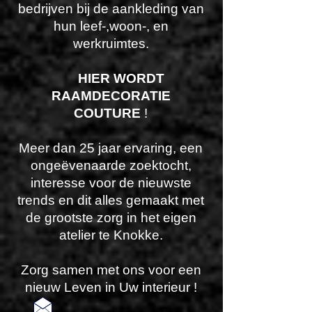
bedrijven bij de aankleding van
hun leef-,woon-, en
werkruimtes.
HIER WORDT
RAAMDECORATIE
COUTURE
!
Meer dan 25 jaar ervaring, een
ongeëvenaarde zoektocht,
interesse voor de nieuwste
trends en dit alles gemaakt met
de grootste zorg in het eigen
atelier te Knokke.
Zorg samen met ons voor een
nieuw Leven in Uw interieur !