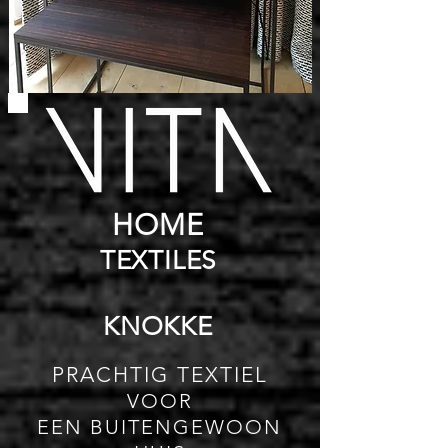
HOME
TEXTILES
KNOKKE
PRACHTIG TEXTIEL
VOOR
EEN BUITENGEWOON